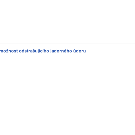
 možnost odstrašujícího jaderného úderu